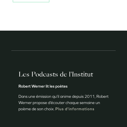
Les Podcasts de l'Institut
Robert Werner lit les poètes
Dans une émission qu'il anime depuis 2011, Robert
Werner propose d’écouter chaque semaine un
poème de son choix.
Plus d'informations