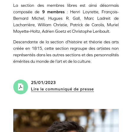
La section des membres libres est ainsi désormais
composée de
9 membres
: Henri Loyrette, François-
Bernard Michel, Hugues R. Gall, Marc Ladreit de
Lacharrière, William Christie, Patrick de Carolis, Muriel
Mayette-Holtz, Adrien Goetz et Christophe Leribault.
Descendante de la section d’histoire et théorie des arts
créée en 1815, cette section regroupe des artistes non
représentés dans les autres sections et des personnalités
émérites du monde de l’art et de la culture.
25/01/2023
Lire le communiqué de presse