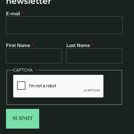
newsletter
E-mail
First Name
Last Name
CAPTCHA