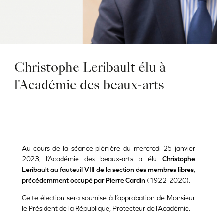
Christophe Leribault élu à
l'Académie des beaux-arts
Au cours de la séance plénière du mercredi 25 janvier
2023, l’Académie des beaux-arts a élu
Christophe
Leribault au fauteuil VIII de la section des membres libres
,
précédemment occupé par
Pierre Cardin
(1922-2020).
Cette élection sera soumise à l’approbation de Monsieur
le Président de la République, Protecteur de l’Académie.