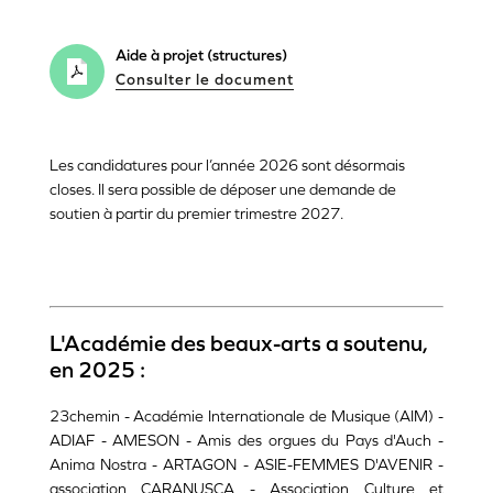
Aide à projet (structures)
Consulter le document
Les candidatures pour l’année 2026 sont désormais
closes. Il sera possible de déposer une demande de
soutien à partir du premier trimestre 2027.
L'Académie des beaux-arts a soutenu,
en 2025 :
23chemin - Académie Internationale de Musique (AIM) -
ADIAF - AMESON - Amis des orgues du Pays d'Auch -
Anima Nostra - ARTAGON - ASIE-FEMMES D'AVENIR -
association CARANUSCA - Association Culture et