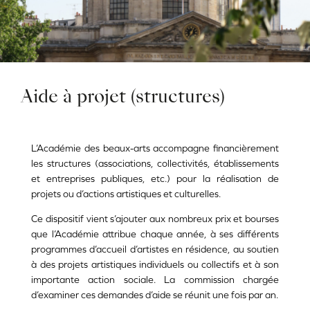
Aide à projet (structures)
L’Académie des beaux-arts accompagne financièrement
les structures (associations, collectivités, établissements
et entreprises publiques, etc.) pour la réalisation de
projets ou d’actions artistiques et culturelles.
Ce dispositif vient s’ajouter aux nombreux prix et bourses
que l’Académie attribue chaque année, à ses différents
programmes d’accueil d’artistes en résidence, au soutien
à des projets artistiques individuels ou collectifs et à son
importante action sociale. La commission chargée
d’examiner ces demandes d’aide se réunit une fois par an.