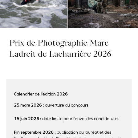
Prix de Photographie Marc
Ladreit de Lacharrière 2026
Calendrier de l'édition 2026
25 mars 2026 :
ouverture du concours
15 juin 2026 :
date limite pour l’envoi des candidatures
Fin septembre 2026 :
publication du lauréat et des