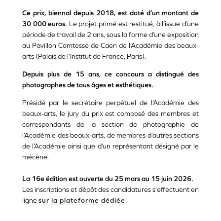
Ce prix, biennal depuis 2018, est doté d’un montant de
30 000 euros.
Le projet primé est restitué, à l’issue d’une
période de travail de 2 ans, sous la forme d’une exposition
au Pavillon Comtesse de Caen de l’Académie des beaux-
arts (Palais de l’Institut de France, Paris).
Depuis plus de 15 ans, ce concours a distingué des
photographes de tous âges et esthétiques.
Présidé par le secrétaire perpétuel de l’Académie des
beaux-arts, le jury du prix est composé des membres et
correspondants de la section de photographie de
l’Académie des beaux-arts, de membres d’autres sections
de l’Académie ainsi que d’un représentant désigné par le
mécène.
La 16e édition est ouverte du 25 mars au 15 juin 2026.
Les inscriptions et dépôt des candidatures s'effectuent en
ligne
sur la plateforme dédiée
.