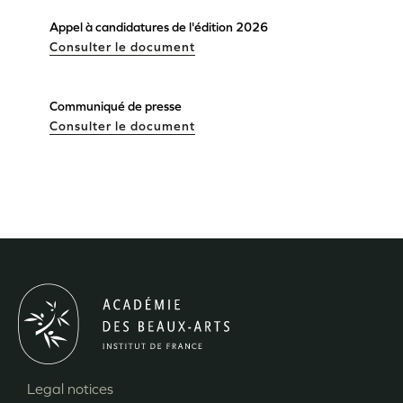
Appel à candidatures de l'édition 2026
Consulter le document
Communiqué de presse
Consulter le document
Legal notices