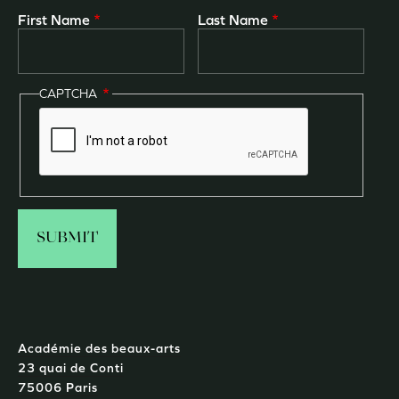
First Name
Last Name
CAPTCHA
Académie des beaux-arts
23 quai de Conti
75006 Paris