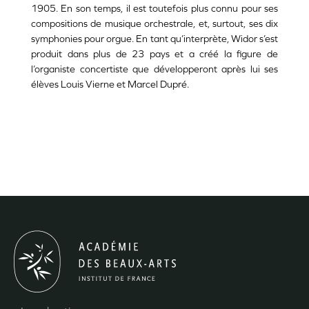
1905. En son temps, il est toutefois plus connu pour ses
compositions de musique orchestrale, et, surtout, ses dix
symphonies pour orgue. En tant qu’interprète, Widor s’est
produit dans plus de 23 pays et a créé la figure de
l’organiste concertiste que développeront après lui ses
élèves Louis Vierne et Marcel Dupré.