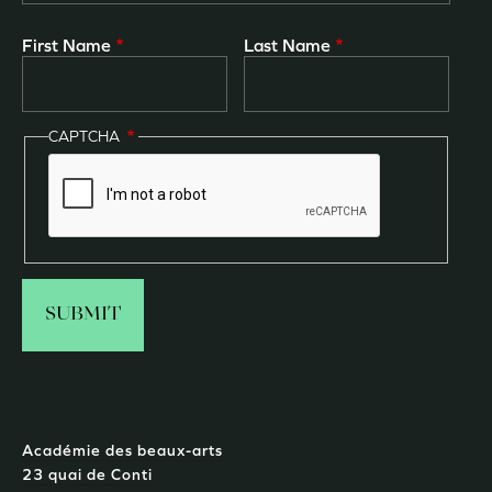
First Name
Last Name
CAPTCHA
Académie des beaux-arts
23 quai de Conti