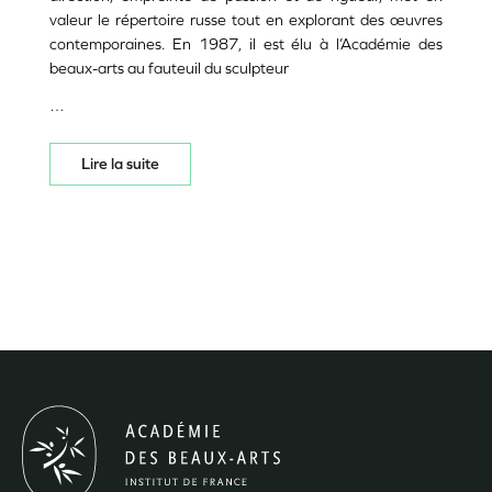
valeur le répertoire russe tout en explorant des œuvres
contemporaines. En 1987, il est élu à l’Académie des
beaux-arts au fauteuil du sculpteur
…
Lire la suite