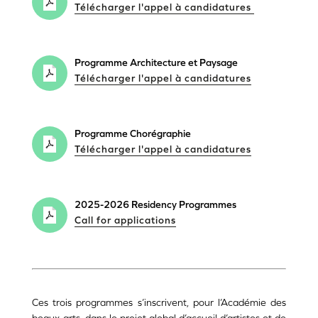
Télécharger l'appel à candidatures
Programme Architecture et Paysage
Télécharger l'appel à candidatures
Programme Chorégraphie
Télécharger l'appel à candidatures
2025-2026 Residency Programmes
Call for applications
Ces trois programmes s’inscrivent, pour l’Académie des