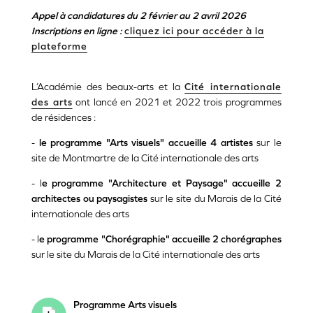
Appel à candidatures du 2 février au 2 avril 2026
Inscriptions en ligne :
cliquez ici pour accéder à la
plateforme
L’Académie des beaux-arts et la
Cité internationale
des arts
ont lancé en 2021 et 2022 trois programmes
de résidences :
-
le programme "Arts visuels" accueille 4 artistes
sur le
site de Montmartre de la Cité internationale des arts
- l
e programme "Architecture et Paysage" accueille 2
architectes ou paysagistes
sur le site du Marais de la Cité
internationale des arts
- l
e programme "Chorégraphie" accueille 2 chorégraphes
sur le site du Marais de la Cité internationale des arts
Programme Arts visuels