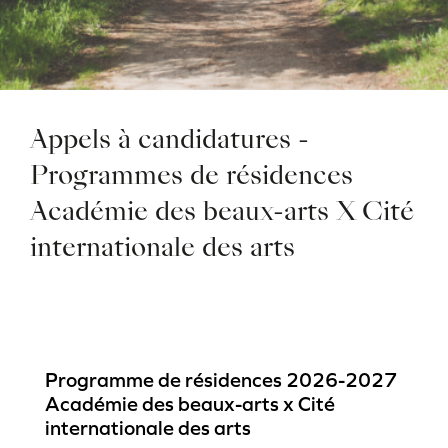
Appels à candidatures -
Programmes de résidences
Académie des beaux-arts X Cité
internationale des arts
Programme de résidences 2026-2027
Académie des beaux-arts x Cité
internationale des arts