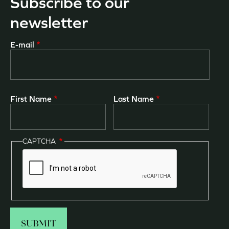
Subscribe to our
newsletter
E-mail
First Name
Last Name
CAPTCHA