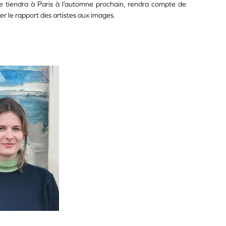
 se tiendra à Paris à l’automne prochain, rendra compte de
r le rapport des artistes aux images.