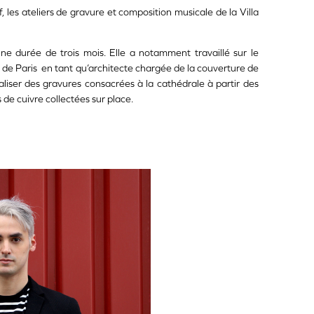
f, les ateliers de gravure et composition musicale de la Villa
ne durée de trois mois
. Elle a notamment travaillé sur le
 de Paris
en tant qu’architecte chargée de la couverture de
éaliser des gravures consacrées à la cathédrale à partir des
 de cuivre collectées sur place.