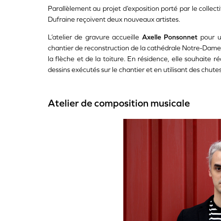
Parallèlement au projet d’exposition porté par le collecti
Dufraine reçoivent deux nouveaux artistes.
L’atelier de gravure accueille
Axelle Ponsonnet
pour u
chantier de reconstruction de la cathédrale Notre-Dame
la flèche et de la toiture. En résidence, elle souhaite r
dessins exécutés sur le chantier et en utilisant des chutes
Atelier de composition musicale