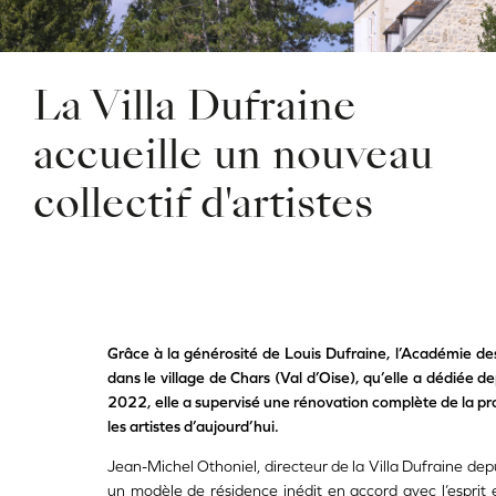
La Villa Dufraine
accueille un nouveau
collectif d'artistes
Grâce à la générosité de Louis Dufraine, l’Académie de
dans le village de Chars (Val d’Oise), qu’elle a dédiée d
2022, elle a supervisé une rénovation complète de la prop
les artistes d’aujourd’hui.
Jean-Michel Othoniel, directeur de la Villa Dufraine de
un modèle de résidence inédit en accord avec l’esprit 