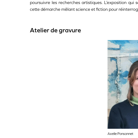
poursuivre les recherches artistiques. L’exposition qui
cette démarche mêlant science et fiction pour réinterroge
Atelier de gravure
Axelle Ponsonnet