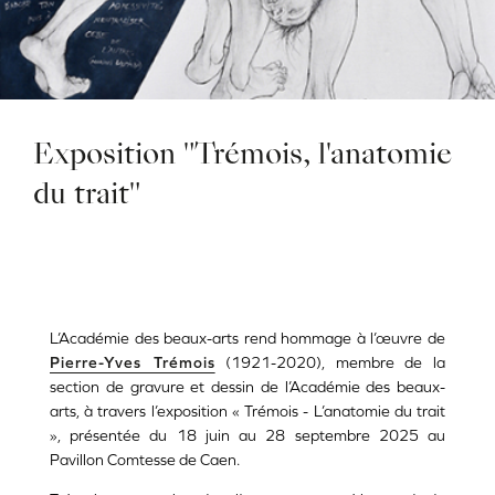
Exposition "Trémois, l'anatomie
du trait"
L’Académie des beaux-arts rend hommage à l’
œuvre d
e
Pierre-Yves Trémois
(1921-2020), membre de la
section de gravure et dessin de l’Académie des beaux-
arts, à travers l’exposition « Trémois - L’anatomie du trait
», présentée du 18 juin au 28 septembre 2025 au
Pavillon Comtesse de Caen.