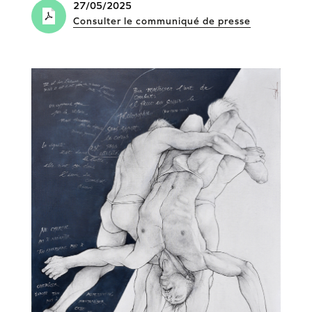
27/05/2025
Consulter le communiqué de presse