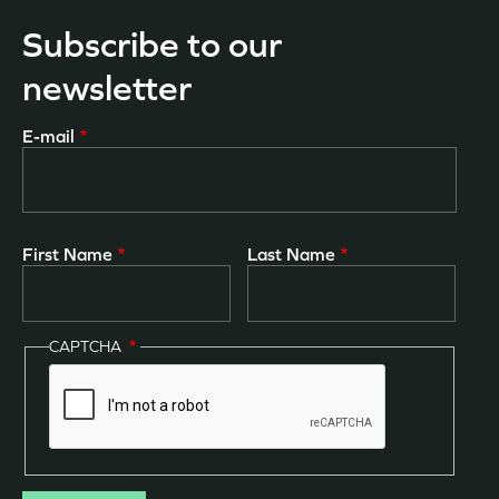
Subscribe to our
newsletter
E-mail
First Name
Last Name
CAPTCHA