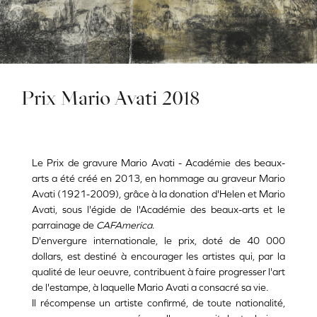
Prix Mario Avati 2018
Le Prix de gravure Mario Avati - Académie des beaux-
arts a été créé en 2013, en hommage au graveur Mario
Avati (1921-2009), grâce à la donation d'Helen et Mario
Avati, sous l'égide de l'Académie des beaux-arts et le
parrainage de
CAFAmerica
.
D'envergure internationale, le prix, doté de 40 000
dollars, est destiné à encourager les artistes qui, par la
qualité de leur oeuvre, contribuent à faire progresser l'art
de l'estampe, à laquelle Mario Avati a consacré sa vie.
Il récompense un artiste confirmé, de toute nationalité,