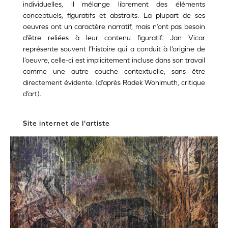
individuelles, il mélange librement des éléments
conceptuels, figuratifs et abstraits. La plupart de ses
oeuvres ont un caractère narratif, mais n’ont pas besoin
d’être reliées à leur contenu figuratif. Jan Vicar
représente souvent l’histoire qui a conduit à l’origine de
l’oeuvre, celle-ci est implicitement incluse dans son travail
comme une autre couche contextuelle, sans être
directement évidente. (d’après Radek Wohlmuth, critique
d’art).
Site internet de l'artiste