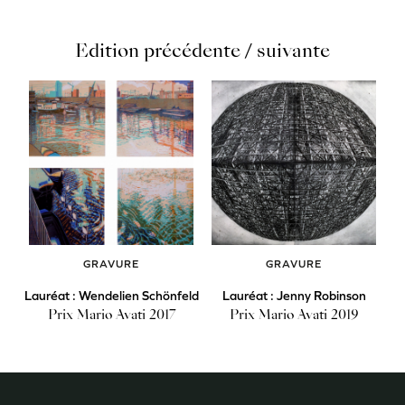
Edition précédente / suivante
GRAVURE
GRAVURE
Lauréat : Wendelien Schönfeld
Lauréat : Jenny Robinson
Prix Mario Avati 2017
Prix Mario Avati 2019