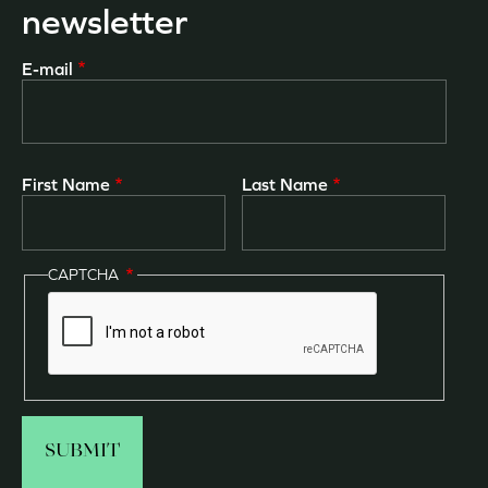
newsletter
E-mail
First Name
Last Name
CAPTCHA