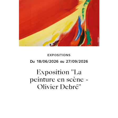
EXPOSITIONS
Du
18/06/2026
au
27/09/2026
Exposition "La
peinture en scène -
Olivier Debré"