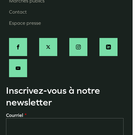
Marchés publics
Contact
Espace presse
Social
Inscrivez-vous à notre
newsletter
Courriel