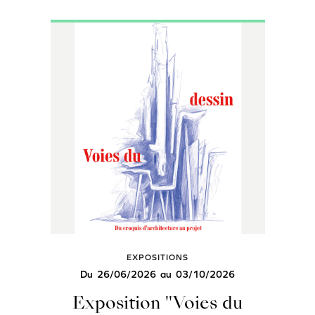
EXPOSITIONS
Du
26/06/2026
au
03/10/2026
Exposition "Voies du