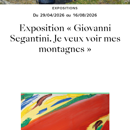
EXPOSITIONS
Du
29/04/2026
au
16/08/2026
Exposition « Giovanni
Segantini. Je veux voir mes
montagnes »