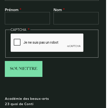
Prénom
Nom
CAPTCHA
Académie des beaux-arts
23 quai de Conti