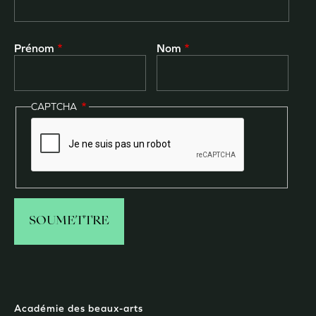
Prénom
Nom
CAPTCHA
Académie des beaux-arts