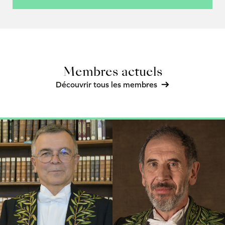
Membres actuels
Découvrir tous les membres