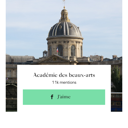
Académie des beaux-arts
11k mentions
J'aime