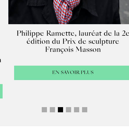
Philippe Ramette, lauréat de la 2e
édition du Prix de sculpture
François Masson
EN SAVOIR PLUS