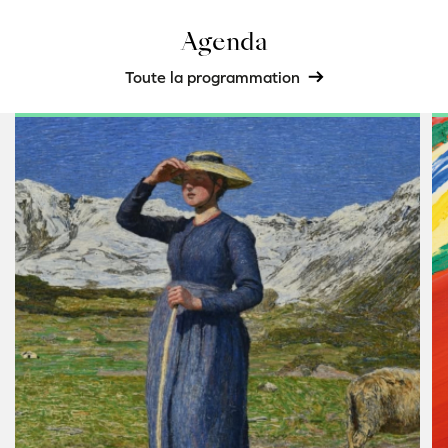
Agenda
Toute la programmation