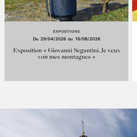
EXPOSITIONS
Du
29/04/2026
au
16/08/2026
Exposition « Giovanni Segantini. Je veux
voir mes montagnes »