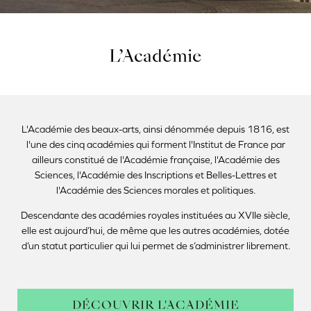
L’Académie
L'Académie des beaux-arts, ainsi dénommée depuis 1816, est
l'une des cinq académies qui forment l'Institut de France par
ailleurs constitué de l'Académie française, l'Académie des
Sciences, l'Académie des Inscriptions et Belles-Lettres et
l'Académie des Sciences morales et politiques.
Descendante des académies royales instituées au XVIIe siècle,
elle est aujourd’hui, de même que les autres académies, dotée
d’un statut particulier qui lui permet de s’administrer librement.
DÉCOUVRIR L'ACADÉMIE