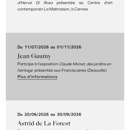
d'Hervé Di Rosa
présentée au Centre d'art
contemporain La Malmaison, à Cannes
Du
11/07/2026
au
01/11/2026
Jean Gaumy
Participe à l'exposition
Claude Monet, des jardins en
héritage
présentée aux Franciscaines (Deauville)
Plus d'informations
Du
20/06/2026
au
30/09/2026
Astrid de La Forest