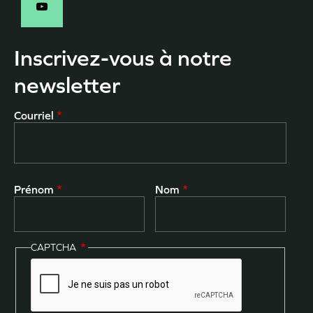
Inscrivez-vous à notre
newsletter
Courriel
Prénom
Nom
CAPTCHA