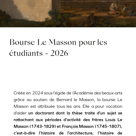
Bourse Le Masson pour les
étudiants - 2026
Créée en 2024 sous l’égide de l’Académie des beaux-arts
grâce au soutien de Bernard le Masson, la bourse Le
Masson est attribuée tous les ans. Elle a pour vocation
d’aider
un doctorant dont la thèse traite d’un sujet se
rattachant aux périodes d’activité des frères Louis Le
Masson (1743-1829) et François Masson (1745-1807),
c’est-à-dire l’histoire de l’architecture, l’histoire de