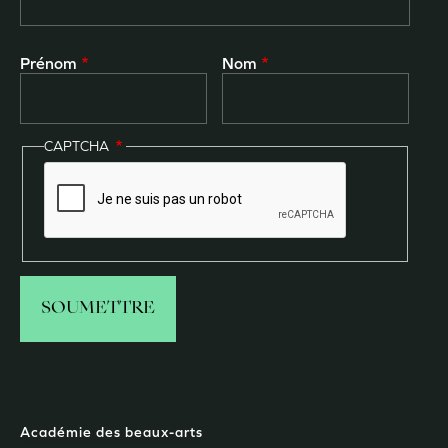
Prénom
Nom
CAPTCHA
Académie des beaux-arts