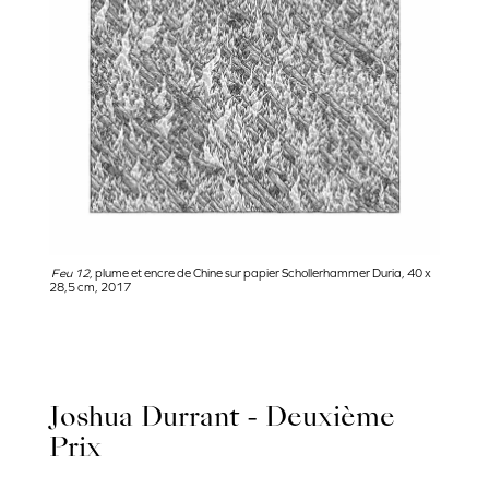
Feu 12
, plume et encre de Chine sur papier Schollerhammer Duria, 40 x
28,5 cm, 2017
Joshua Durrant - Deuxième
Prix