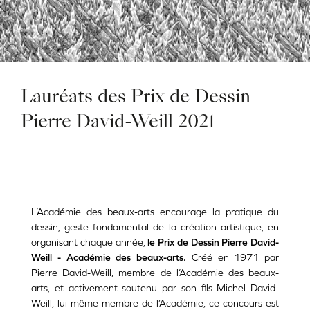
Lauréats des Prix de Dessin
Pierre David-Weill 2021
L’Académie des beaux-arts encourage la pratique du
‎dessin, geste fondamental de la création artistique, en
organisant chaque année,
le Prix de Dessin Pierre David-
Weill - Académie des beaux-arts.
Créé en 1971 par
Pierre David-Weill, membre de l’Académie des beaux-
arts, et activement soutenu par son fils Michel David-
Weill, lui-même membre de l’Académie, ce concours est