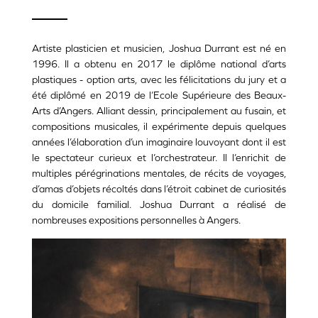
Artiste plasticien et musicien, Joshua Durrant est né en
1996. Il a obtenu en 2017 le diplôme national d’arts
plastiques - option arts, avec les félicitations du jury et a
été diplômé en 2019 de l’Ecole Supérieure des Beaux-
Arts d’Angers. Alliant dessin, principalement au fusain, et
compositions musicales, il expérimente depuis quelques
années l’élaboration d’un imaginaire louvoyant dont il est
le spectateur curieux et l’orchestrateur. Il l’enrichit de
multiples pérégrinations mentales, de récits de voyages,
d’amas d’objets récoltés dans l’étroit cabinet de curiosités
du domicile familial. Joshua Durrant a réalisé de
nombreuses expositions personnelles à Angers.