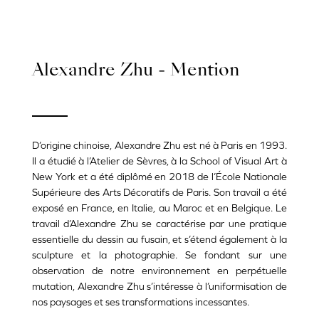
Alexandre Zhu - Mention
D’origine chinoise, Alexandre Zhu est né à Paris en 1993.
Il a étudié à l’Atelier de Sèvres, à la School of Visual Art à
New York et a été diplômé en 2018 de l’École Nationale
Supérieure des Arts Décoratifs de Paris. Son travail a été
exposé en France, en Italie, au Maroc et en Belgique. Le
travail d’Alexandre Zhu se caractérise par une pratique
essentielle du dessin au fusain, et s’étend également à la
sculpture et la photographie. Se fondant sur une
observation de notre environnement en perpétuelle
mutation, Alexandre Zhu s’intéresse à l’uniformisation de
nos paysages et ses transformations incessantes.