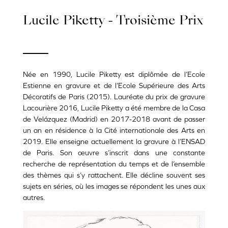
Lucile Piketty - Troisième Prix
Née en 1990, Lucile Piketty est diplômée de l’Ecole
Estienne en gravure et de l’Ecole Supérieure des Arts
Décoratifs de Paris (2015). Lauréate du prix de gravure
Lacourière 2016, Lucile Piketty a été membre de la Casa
de Velázquez (Madrid) en 2017-2018 avant de passer
un an en résidence à la Cité internationale des Arts en
2019. Elle enseigne actuellement la gravure à l’ENSAD
de Paris. Son
œuvre
s’inscrit dans une constante
recherche de représentation du temps et de l’ensemble
des thèmes qui s’y rattachent. Elle décline souvent ses
sujets en séries, où les images se répondent les unes aux
autres.