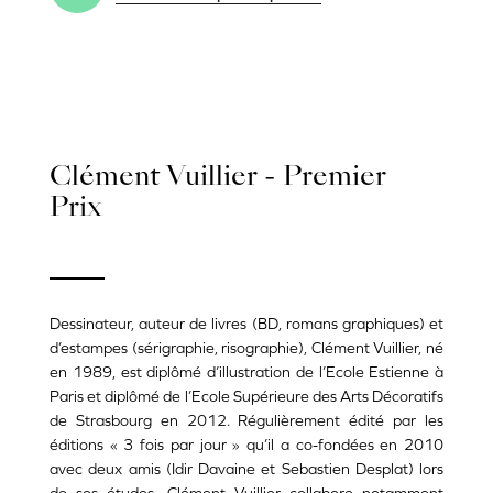
Clément Vuillier - Premier
Prix
Dessinateur, auteur de livres (BD, romans graphiques) et
d’estampes (sérigraphie, risographie), Clément Vuillier, né
en 1989, est diplômé d’illustration de l’Ecole Estienne à
Paris et diplômé de l’Ecole Supérieure des Arts Décoratifs
de Strasbourg en 2012. Régulièrement édité par les
éditions « 3 fois par jour » qu’il a co-fondées en 2010
avec deux amis (Idir Davaine et Sebastien Desplat) lors