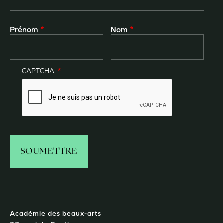
Prénom
Nom
CAPTCHA
Académie des beaux-arts