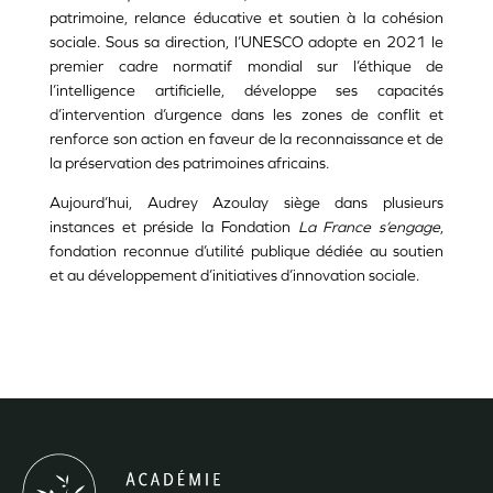
patrimoine, relance éducative et soutien à la cohésion
sociale. Sous sa direction, l’UNESCO adopte en 2021 le
premier cadre normatif mondial sur l’éthique de
l’intelligence artificielle, développe ses capacités
d’intervention d’urgence dans les zones de conflit et
renforce son action en faveur de la reconnaissance et de
la préservation des patrimoines africains.
Aujourd’hui, Audrey Azoulay siège dans plusieurs
instances et préside la Fondation
La France s’engage
,
fondation reconnue d’utilité publique dédiée au soutien
et au développement d’initiatives d’innovation sociale.