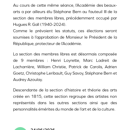
Au cours de cette même séance, l’Académie des beaux-
arts a par ailleurs élu Stéphane Bern au fauteuil III de la
section des membres libres, précédemment occupé par
Hugues R. Gall (1940-2024).
Comme le prévoient les statuts, ces élections seront
soumises à l’approbation de Monsieur le Président de la
République, protecteur de l’Académie.
La section des membres libres est désormais composée
de 9 membres : Henri Loyrette, Marc Ladreit de
Lacharrière, William Christie, Patrick de Carolis, Adrien
Goetz, Christophe Leribault, Guy Savoy, Stéphane Bern et
Audrey Azoulay.
Descendante de la section d’histoire et théorie des arts
créée en 1815, cette section regroupe des artistes non
représentés dans les autres sections ainsi que des
personnalités émérites du monde de l’art et de la culture.