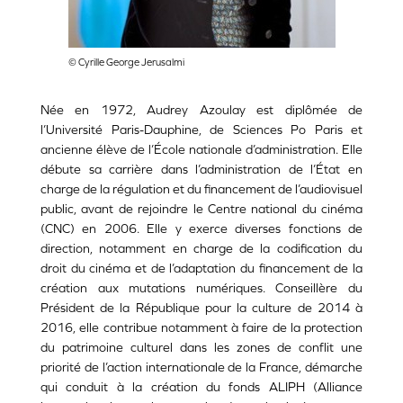
© Cyrille George Jerusalmi
Née en 1972, Audrey Azoulay est diplômée de
l’Université Paris-Dauphine, de Sciences Po Paris et
ancienne élève de l’École nationale d’administration. Elle
débute sa carrière dans l’administration de l’État en
charge de la régulation et du financement de l’audiovisuel
public, avant de rejoindre le Centre national du cinéma
(CNC) en 2006. Elle y exerce diverses fonctions de
direction, notamment en charge de la codification du
droit du cinéma et de l’adaptation du financement de la
création aux mutations numériques. Conseillère du
Président de la République pour la culture de 2014 à
2016, elle contribue notamment à faire de la protection
du patrimoine culturel dans les zones de conflit une
priorité de l’action internationale de la France, démarche
qui conduit à la création du fonds ALIPH (Alliance