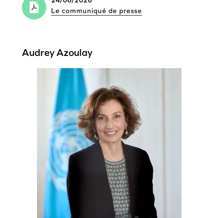
24/06/2026
Le communiqué de presse
Audrey Azoulay