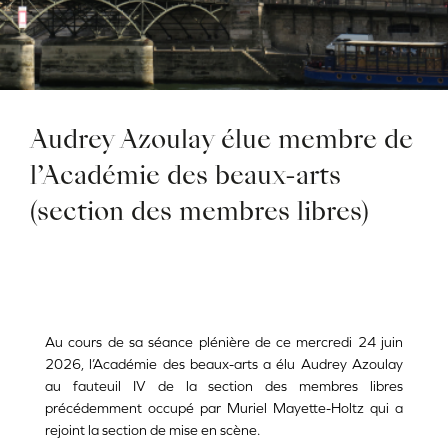
Audrey Azoulay élue membre de
l’Académie des beaux-arts
(section des membres libres)
Au cours de sa séance plénière de ce mercredi 24 juin
2026, l’Académie des beaux-arts a élu Audrey Azoulay
au fauteuil IV de la section des membres libres
précédemment occupé par Muriel Mayette-Holtz qui a
rejoint la section de mise en scène.