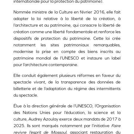
internationale pour la protection du patrimoine).
Nommée ministre de la Culture en février 2016, elle fait
adopter la loi relative à la liberté de la création, à
l’architecture et au patrimoine, qui consacre la liberté de
création comme une liberté fondamentale et renforce les
dispositifs de protection du patrimoine. Cette loi crée
notamment les sites patrimoniaux remarquables,
modernise la prise en compte des biens inscrits au
patrimoine mondial de l’UNESCO et instaure un label
pour l’architecture contemporaine.
Elle conduit également plusieurs réformes en faveur du
spectacle vivant, de la transparence des données de
billetterie et de l’adaptation du régime des intermittents
du spectacle.
Élue à la direction générale de l’UNESCO, l’Organisation
des Nations Unies pour l’éducation, la science et la
culture, Audrey Azoulay exerce deux mandats de 2017 à
2025. Ils sont marqués notamment par l’initiative
Faire
revivre l’esprit de Mossoul
, associant restauration du