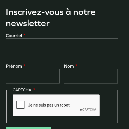
Inscrivez-vous à notre
newsletter
Courriel
Prénom
Nom
CAPTCHA