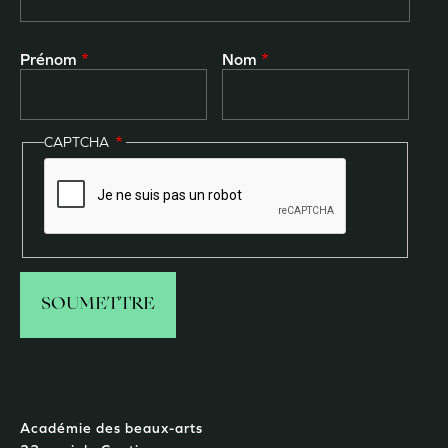
Prénom
Nom
CAPTCHA
Académie des beaux-arts