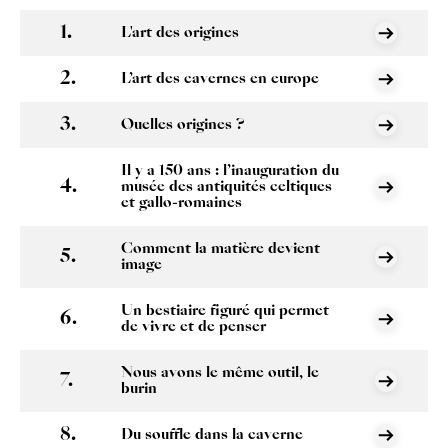
L'art des origines
L’art des cavernes en europe
Quelles origines ?
Il y a 150 ans : l’inauguration du
musée des antiquités celtiques
et gallo-romaines
Comment la matière devient
image
Un bestiaire figuré qui permet
de vivre et de penser
Nous avons le même outil, le
burin
Du souffle dans la caverne