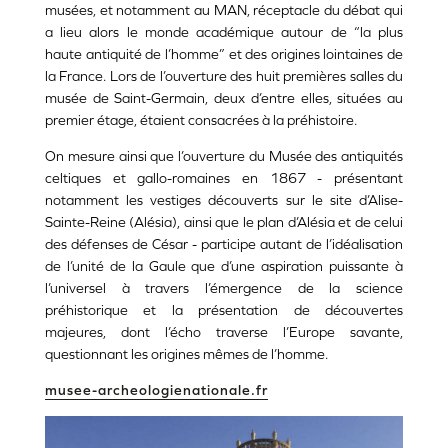
musées, et notamment au MAN, réceptacle du débat qui
a lieu alors le monde académique autour de “la plus
haute antiquité de l’homme” et des origines lointaines de
la France. Lors de l’ouverture des huit premières salles du
musée de Saint-Germain, deux d’entre elles, situées au
premier étage, étaient consacrées à la préhistoire.
On mesure ainsi que l’ouverture du Musée des antiquités
celtiques et gallo-romaines en 1867 - présentant
notamment les vestiges découverts sur le site d’Alise-
Sainte-Reine (Alésia), ainsi que le plan d’Alésia et de celui
des défenses de César - participe autant de l’idéalisation
de l’unité de la Gaule que d’une aspiration puissante à
l’universel à travers l’émergence de la science
préhistorique et la présentation de découvertes
majeures, dont l’écho traverse l’Europe savante,
questionnant les origines mêmes de l’homme.
musee-archeologienationale.fr