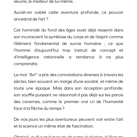
œuvre, le meilleur de lui-même.
Aurait-on oublié cette aventure profonde, ce pouvoir
ancestral de l’art ?
Cet hominidé du fond des âges avait déjà ressenti dans
son inconscient la symbiose du corps et de l’esprit comme
l’élément fondamental de survie humaine ; ce que
l’homme d’aujourd’hui trop instruit de concept et
d’intelligence rationnelle a tendance à ne plus
comprendre.
Le mot “Art” a pris des connotations diverses à travers les
siècles, bien souvent en marge d’une société, et même de
toute une époque. Mais dans son acception profonde,
son souffle puissant ne résonnait-il pas déjà sur les parois
des cavernes, comme le premier vrai cri de l’humanité
face à la flèche du temps ?
De nos jours les plus aventureux peuvent voir entre l’art
et la science un même état de fascination.