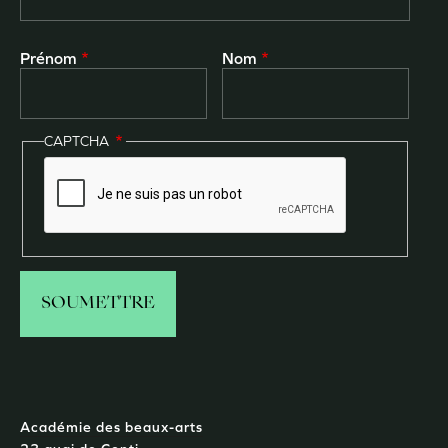
Prénom
Nom
CAPTCHA
Académie des beaux-arts