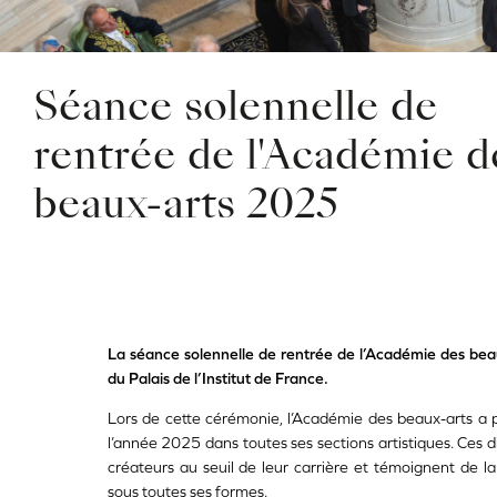
Séance solennelle de
rentrée de l'Académie d
beaux-arts 2025
La séance solennelle de rentrée de l’Académie des bea
du Palais de l’Institut de France.
Lors de cette cérémonie, l’Académie des beaux-arts a p
l’année 2025 dans toutes ses sections artistiques. Ces 
créateurs au seuil de leur carrière et témoignent de la
sous toutes ses formes.