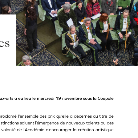
es
ux-arts a eu lieu le mercredi 19 novembre sous la Coupole
roclamé l’ensemble des prix qu’elle a décernés au titre de
distinctions saluent l’émergence de nouveaux talents ou des
 volonté de l’Académie d’encourager la création artistique