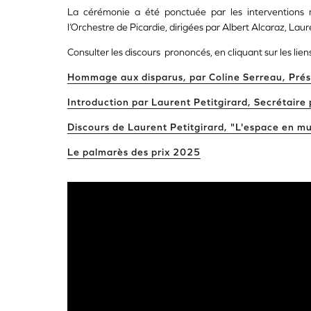
La cérémonie a été ponctuée par les interventions
l’Orchestre de Picardie, dirigées par Albert Alcaraz, Lau
Consulter les discours prononcés, en cliquant sur les liens
Hommage aux disparus, par Coline Serreau, Prés
Introduction par Laurent Petitgirard, Secrétaire
Discours de Laurent Petitgirard, "L'espace en m
Le palmarès des prix 2025