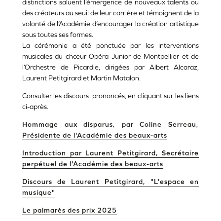
distinctions saluent l’émergence de nouveaux talents ou
des créateurs au seuil de leur carrière et témoignent de la
volonté de l’Académie d’encourager la création artistique
sous toutes ses formes.
La cérémonie a été ponctuée par les interventions
musicales du chœur Opéra Junior de Montpellier et de
l’Orchestre de Picardie, dirigées par Albert Alcaraz,
Laurent Petitgirard et Martin Matalon.
Consulter les discours prononcés, en cliquant sur les liens
ci-après.
Hommage aux disparus, par Coline Serreau,
Présidente de l'Académie des beaux-arts
Introduction par Laurent Petitgirard, Secrétaire
perpétuel de l'Académie des beaux-arts
Discours de Laurent Petitgirard, "L'espace en
musique"
Le palmarès des prix 2025