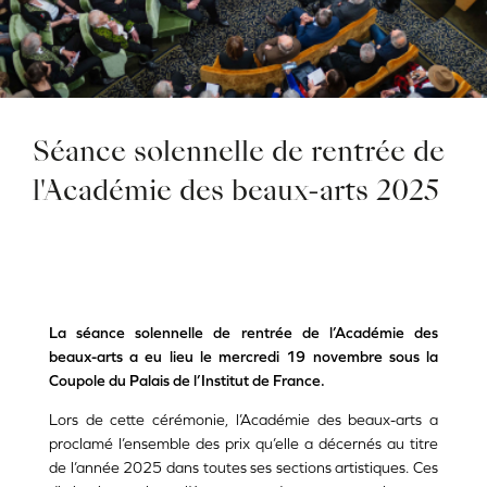
Séance solennelle de rentrée de
l'Académie des beaux-arts 2025
La séance solennelle de rentrée de l’Académie des
beaux-arts a eu lieu le mercredi 19 novembre sous la
Coupole du Palais de l’Institut de France.
Lors de cette cérémonie, l’Académie des beaux-arts a
proclamé l’ensemble des prix qu’elle a décernés au titre
de l’année 2025 dans toutes ses sections artistiques. Ces