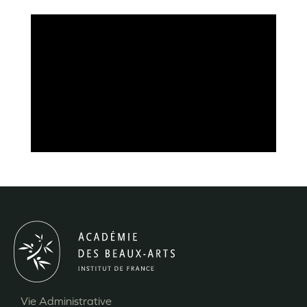
Vie Administrative