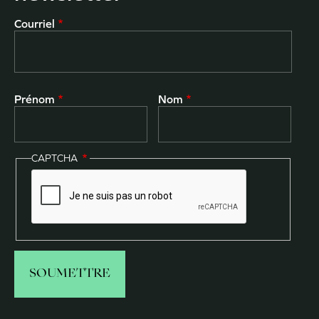
Courriel
Prénom
Nom
CAPTCHA