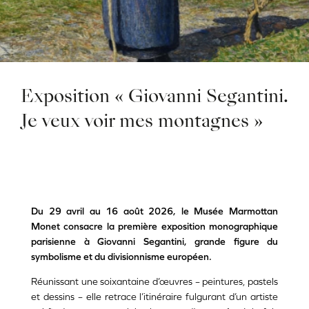
Exposition « Giovanni Segantini.
Je veux voir mes montagnes »
Du 29 avril au 16 août 2026, le Musée Marmottan
Monet consacre la première exposition monographique
parisienne à Giovanni Segantini, grande figure du
symbolisme et du divisionnisme européen.
Réunissant une soixantaine d’œuvres – peintures, pastels
et dessins – elle retrace l’itinéraire fulgurant d’un artiste