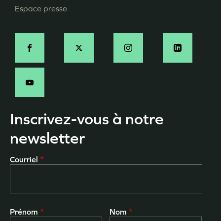
Espace presse
Social
Inscrivez-vous à notre
newsletter
Courriel
Prénom
Nom