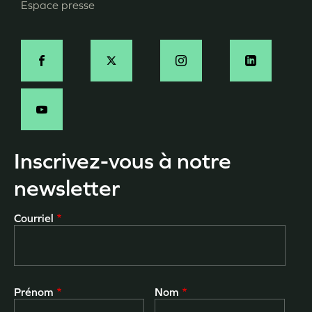
Espace presse
Social
Inscrivez-vous à notre
newsletter
Courriel
Prénom
Nom