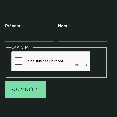
Prénom
Nom
CAPTCHA