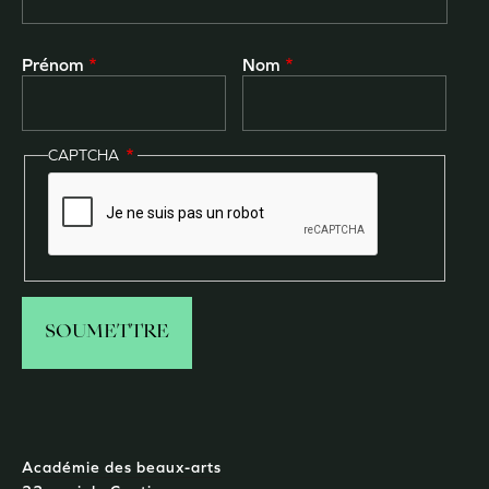
Prénom
Nom
CAPTCHA
Académie des beaux-arts