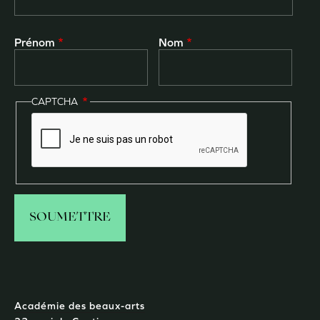
Prénom
Nom
CAPTCHA
Académie des beaux-arts