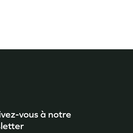
ivez-vous à notre
letter