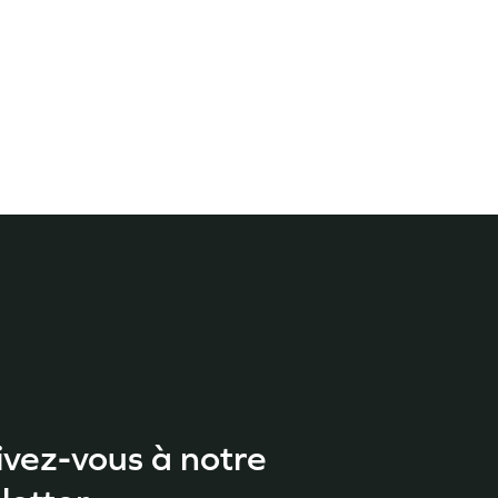
ivez-vous à notre