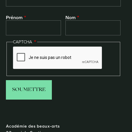
Prénom
Nom
CAPTCHA
Académie des beaux-arts