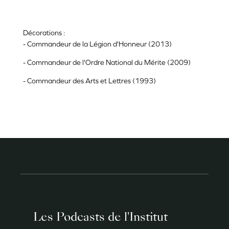
Décorations :
- Commandeur de la Légion d'Honneur (2013)
- Commandeur de l'Ordre National du Mérite (2009)
- Commandeur des Arts et Lettres (1993)
Les Podcasts de l'Institut