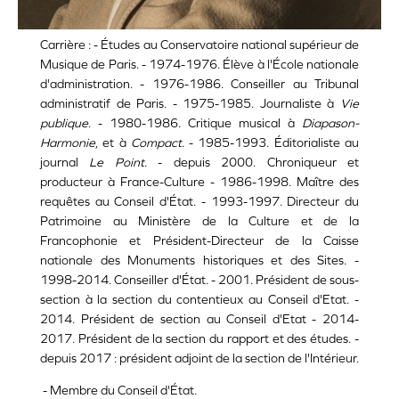
Carrière : - Études au Conservatoire national supérieur de
Musique de Paris. - 1974-1976. Élève à l'École nationale
d'administration. - 1976-1986. Conseiller au Tribunal
administratif de Paris. - 1975-1985. Journaliste à
Vie
publique
. - 1980-1986. Critique musical à
Diapason-
Harmonie
, et à
Compact
. - 1985-1993. Éditorialiste au
journal
Le Point
. - depuis 2000. Chroniqueur et
producteur à France-Culture - 1986-1998. Maître des
requêtes au Conseil d'État. - 1993-1997. Directeur du
Patrimoine au Ministère de la Culture et de la
Francophonie et Président-Directeur de la Caisse
nationale des Monuments historiques et des Sites. -
1998-2014. Conseiller d'État. - 2001. Président de sous-
section à la section du contentieux au Conseil d'Etat. -
2014. Président de section au Conseil d'Etat - 2014-
2017. Président de la section du rapport et des études. -
depuis 2017 : président adjoint de la section de l'Intérieur.
- Membre du Conseil d'État.