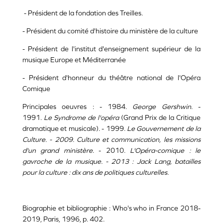
- Président de la fondation des Treilles.
- Président du comité d'histoire du ministère de la culture
- Président de l'institut d'enseignement supérieur de la
musique Europe et Méditerranée
- Président d'honneur du théâtre national de l'Opéra
Comique
Principales oeuvres : - 1984.
George Gershwin
. -
1991.
Le Syndrome de l'opéra
(Grand Prix de la Critique
dramatique et musicale). - 1999.
Le Gouvernement de la
Culture. - 2009.
Culture et communication, les missions
d'un grand ministère
. - 2010.
L'Opéra-comique : le
gavroche de la musique. - 2013 : Jack Lang, batailles
pour la culture : dix ans de politiques culturelles.
Biographie et bibliographie : Who's who in France 2018-
2019, Paris, 1996, p. 402.