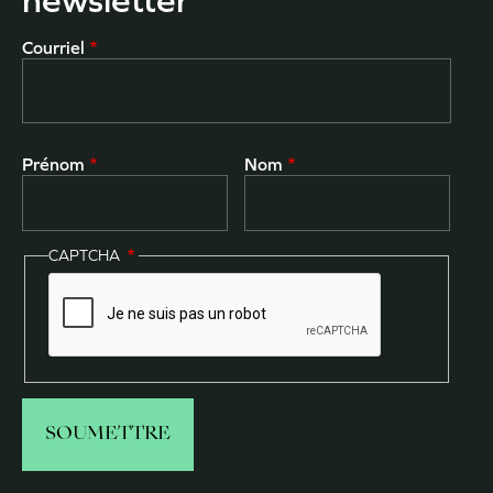
newsletter
Courriel
Prénom
Nom
CAPTCHA