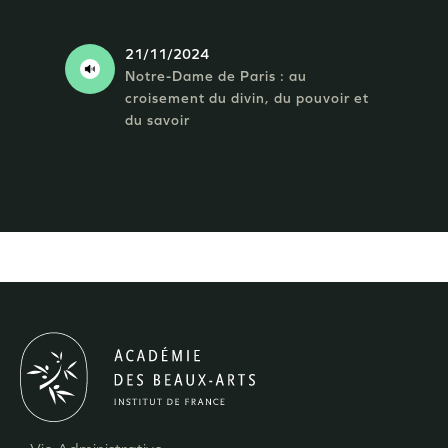
21/11/2024
Notre-Dame de Paris : au
croisement du divin, du pouvoir et
du savoir