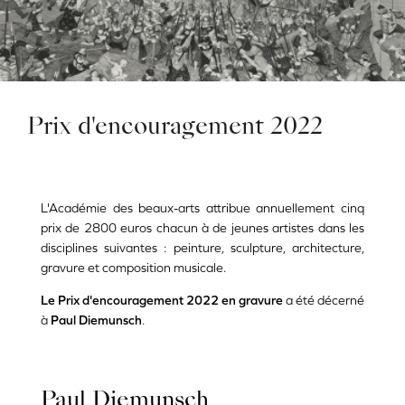
Prix d'encouragement 2022
L'Académie des beaux-arts attribue annuellement cinq
prix de 2800 euros chacun à de jeunes artistes dans les
disciplines suivantes : peinture, sculpture, architecture,
gravure et composition musicale.
Le Prix d'encouragement 2022 en gravure
a été décerné
à
Paul Diemunsch
.
Paul Diemunsch