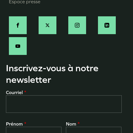
Espace presse
Social
Inscrivez-vous à notre
newsletter
Courriel
Prénom
Nom