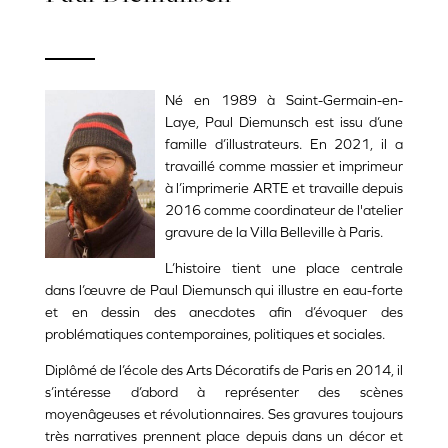
Né en 1989 à Saint-Germain-en-
Laye, Paul Diemunsch est issu d’une
famille d’illustrateurs. En 2021, il a
travaillé comme massier et imprimeur
à l’imprimerie ARTE et travaille depuis
2016 comme coordinateur de l'atelier
gravure de la Villa Belleville à Paris.
L’histoire tient une place centrale
dans l’œuvre de Paul Diemunsch qui illustre en eau-forte
et en dessin des anecdotes afin d’évoquer des
problématiques contemporaines, politiques et sociales.
Diplômé de l’école des Arts Décoratifs de Paris en 2014, il
s’intéresse d’abord à représenter des scènes
moyenâgeuses et révolutionnaires. Ses gravures toujours
très narratives prennent place depuis dans un décor et