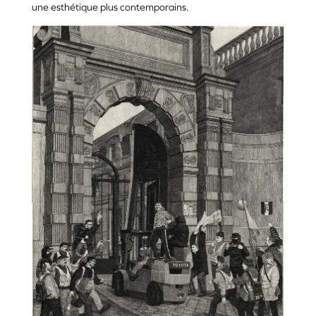
une esthétique plus contemporains.