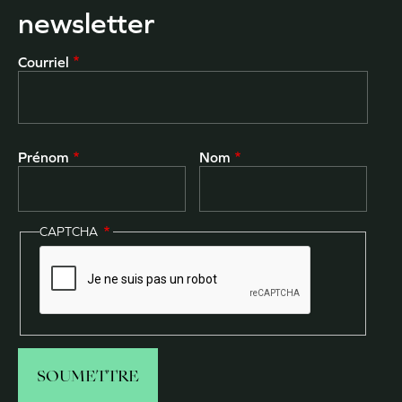
newsletter
Courriel
Prénom
Nom
CAPTCHA