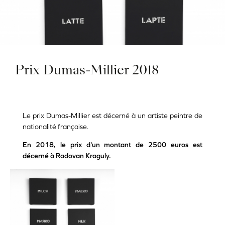
Prix Dumas-Millier 2018
Le prix Dumas-Millier est décerné à un artiste peintre de
nationalité française.
En 2018, le prix d'un montant de 2500 euros est
décerné à Radovan Kraguly.