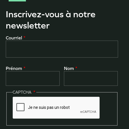
Inscrivez-vous à notre
newsletter
Courriel
Prénom
Nom
CAPTCHA