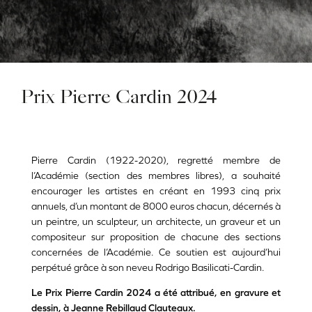
Prix Pierre Cardin 2024
Pierre Cardin (1922-2020), regretté membre de
l’Académie (section des membres libres), a souhaité
encourager les artistes en créant en 1993 cinq prix
annuels, d’un montant de 8000 euros chacun, décernés à
un peintre, un sculpteur, un architecte, un graveur et un
compositeur sur proposition de chacune des sections
concernées de l’Académie. Ce soutien est aujourd’hui
perpétué grâce à son neveu Rodrigo Basilicati-Cardin.
Le Prix Pierre Cardin 2024 a été attribué, en gravure et
dessin, à Jeanne Rebillaud Clauteaux.