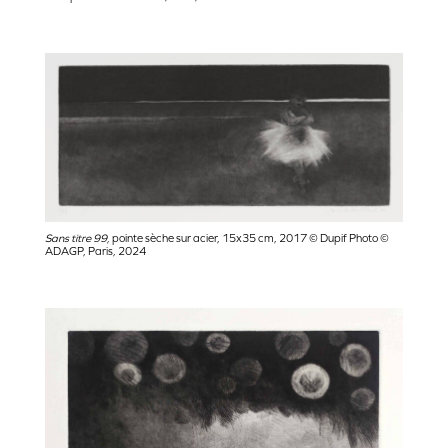
Sans titre 99,
pointe sèche sur acier, 15x35 cm, 2017 © Dupif Photo ©
ADAGP, Paris, 2024