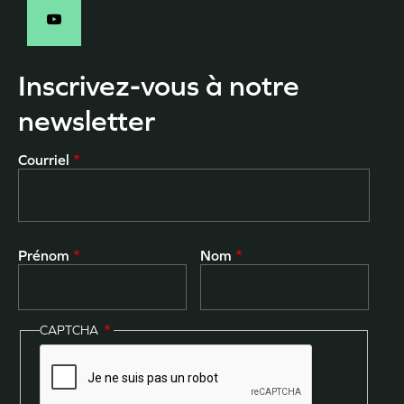
Inscrivez-vous à notre
newsletter
Courriel
Prénom
Nom
CAPTCHA