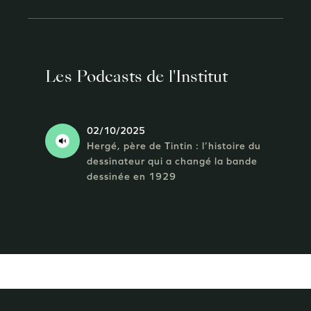
Les Podcasts de l'Institut
02/10/2025
Hergé, père de Tintin : l’histoire du
dessinateur qui a changé la bande
dessinée en 1929