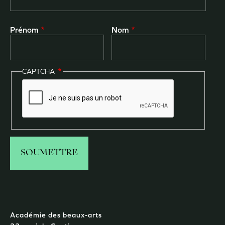
Prénom
Nom
CAPTCHA
Académie des beaux-arts