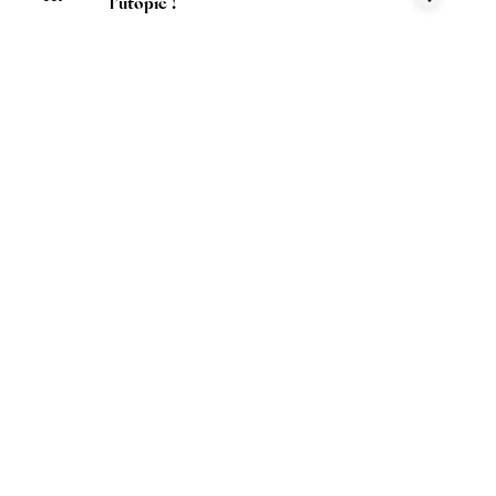
l’utopie !