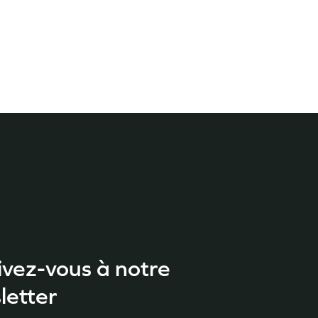
ivez-vous à notre
letter