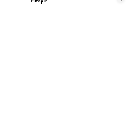
l’utopie !