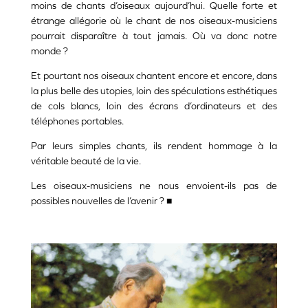
moins de chants d’oiseaux aujourd’hui. Quelle forte et
étrange allégorie où le chant de nos oiseaux-musiciens
pourrait disparaître à tout jamais. Où va donc notre
monde ?
Et pourtant nos oiseaux chantent encore et encore, dans
la plus belle des utopies, loin des spéculations esthétiques
de cols blancs, loin des écrans d’ordinateurs et des
téléphones portables.
Par leurs simples chants, ils rendent hommage à la
véritable beauté de la vie.
Les oiseaux-musiciens ne nous envoient-ils pas de
possibles nouvelles de l’avenir ? ■