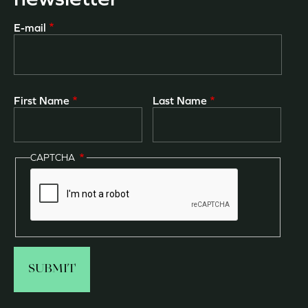
E-mail
First Name
Last Name
CAPTCHA