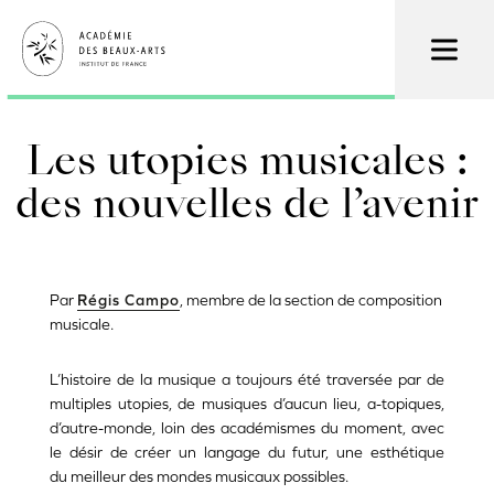
Skip
to
main
content
Les utopies musicales :
des nouvelles de l’avenir
Par
Régis Campo
, membre de la section de composition
musicale.
L’histoire de la musique a toujours été traversée par de
multiples utopies, de musiques d’aucun lieu, a-topiques,
d’autre-monde, loin des académismes du moment, avec
le désir de créer un langage du futur, une esthétique
du meilleur des mondes musicaux possibles.