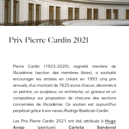
Prix Pierre Cardin 2021
Pierre Cardin (1922-2020), regretté membre de
l’Académie (section des membres libres), a souhaité
encourager les artistes en créant en 1993 cinq prix
annuels, d’un montant de 7625 euros chacun, décernés à
un peintre, un sculpteur, un architecte, un graveur et un
compositeur sur proposition de chacune des sections
concernées de l’Académie. Ce soutien est aujourd’hui
perpétué grâce à son neveu Rodrigo Basilicati-Cardin.
Les Prix Pierre Cardin 2021 ont été attribués à
Hugo
Avigo
(peinture),
Carlota Sandoval