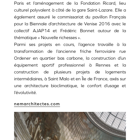
Paris et l’aménagement de la Fondation Ricard, lieu
culturel polyvalent à côté de la gare Saint-Lazare. Elle a
également assuré le commissariat du pavillon Français
pour la Biennale d’architecture de Venise 2016 avec le
collectif AJAP14 et Frédéric Bonnet autour de la
thématique « Nouvelle richesses ».
Parmi ses projets en cours, l’agence travaille à la
transformation de l’ancienne friche ferroviaire rue
Ordener en quartier bas carbone, la construction d’un
équipement sportif professionnel à Rennes et la
construction de plusieurs projets de logements
intermédiaires, à Saint Malo et en Île de France, axés sur
une architecture bioclimatique, le confort d’usage et
l’évolutivité.
nemarchitectes.com