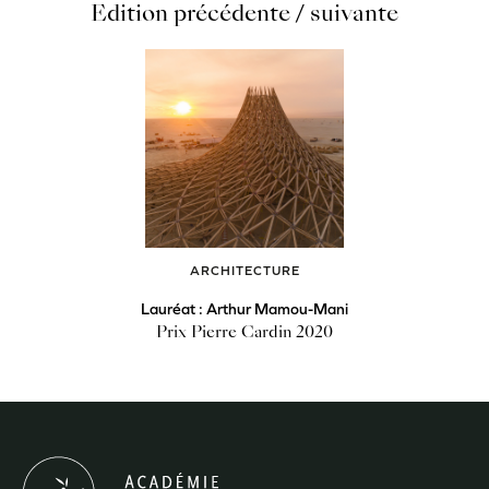
Edition précédente / suivante
ARCHITECTURE
Lauréat : Arthur Mamou-Mani
Prix Pierre Cardin 2020