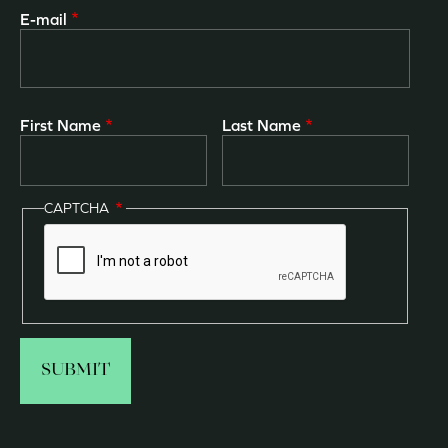
E-mail
First Name
Last Name
CAPTCHA