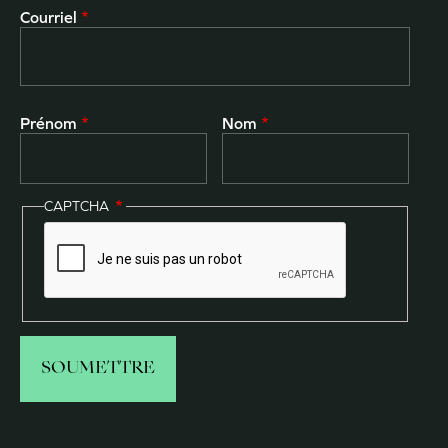
Courriel
Prénom
Nom
CAPTCHA