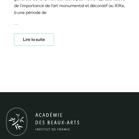
de l’importance de l’art monumental et décoratif au XIXe,
à une période de
…
Lire la suite