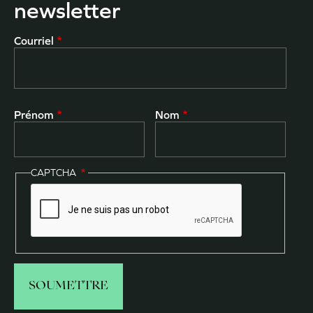
newsletter
Courriel
Prénom
Nom
CAPTCHA