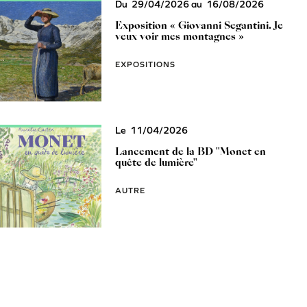
Du
29/04/2026
au
16/08/2026
Exposition « Giovanni Segantini. Je
veux voir mes montagnes »
EXPOSITIONS
Le
11/04/2026
Lancement de la BD "Monet en
quête de lumière"
AUTRE