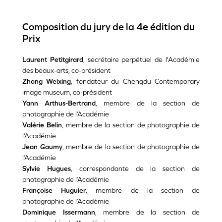
Composition du jury de la 4e édition du
Prix
Laurent Petitgirard
, secrétaire perpétuel de l'Académie
des beaux-arts, co-président
Zhong Weixing
, fondateur du Chengdu Contemporary
image museum, co-président
Yann Arthus-Bertrand
, membre de la section de
photographie de l’Académie
Valérie Belin
, membre de la section de photographie de
l’Académie
Jean Gaumy
, membre de la section de photographie de
l’Académie
Sylvie Hugues
, correspondante de la section de
photographie de l’Académie
Françoise Huguier
, membre de la section de
photographie de l’Académie
Dominique Issermann
, membre de la section de