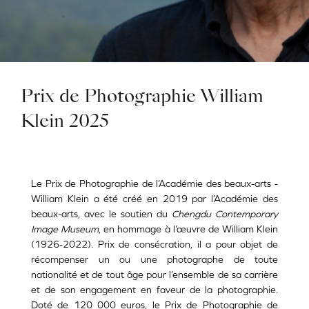
Prix de Photographie William
Klein 2025
Le Prix de Photographie de l’Académie des beaux-arts -
William Klein a été créé en 2019 par l’Académie des
beaux-arts, avec le soutien du
Chengdu Contemporary
Image Museum
, en hommage à l’œuvre de William Klein
(1926-2022). Prix de consécration, il a pour objet de
récompenser un ou une photographe de toute
nationalité et de tout âge pour l’ensemble de sa carrière
et de son engagement en faveur de la photographie.
Doté de 120 000 euros, le Prix de Photographie de