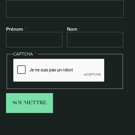
Prénom
Nom
CAPTCHA