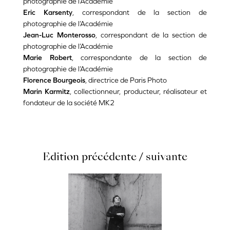
photographie de l’Académie
Eric Karsenty
, correspondant de la section de
photographie de l’Académie
Jean-Luc Monterosso
, correspondant de la section de
photographie de l’Académie
Marie Robert
, correspondante de la section de
photographie de l’Académie
Florence Bourgeois
, directrice de Paris Photo
Marin Karmitz
, collectionneur, producteur, réalisateur et
fondateur de la société MK2
Edition précédente / suivante