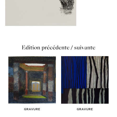
Edition précédente / suivante
GRAVURE
GRAVURE