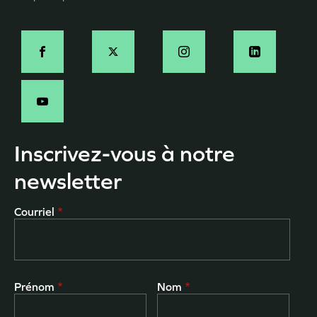
Social
Inscrivez-vous à notre
newsletter
Courriel
Prénom
Nom