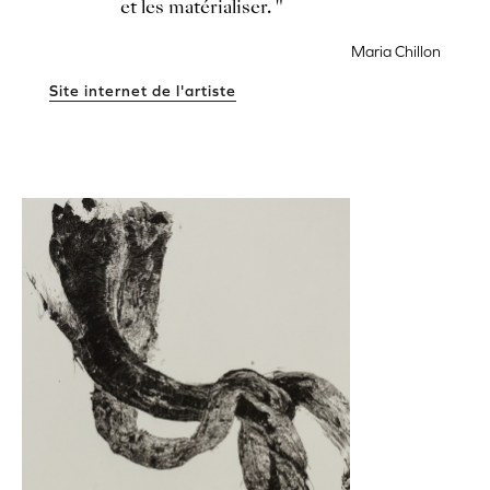
et les matérialiser. "
Maria Chillon
Site internet de l'artiste