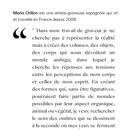
Maria Chillon
est une artiste-graveuse espagnole qui vit
et travaille en France depuis 2008.
" Dans mon travail de graveur je ne
cherche pas à représenter la réalité
mais à créer des volumes, des objets,
des corps qui nous dévoilent un
monde ambigu, dans lequel je
cherche les réponses aux tensions
entre les perceptions de mon corps
et celles de mon esprit. En créant
des formes qui, sans être figuratives,
pourraient faire partie de mondes
possibles par leur aspect organique,
animal ou végétal, je veux rechercher
le sens des ombres qui se dessinent
à la seconde où mes yeux se ferment