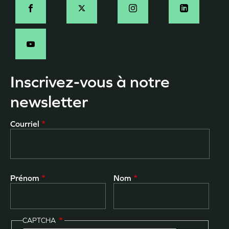
Social
Inscrivez-vous à notre
newsletter
Courriel
Prénom
Nom
CAPTCHA