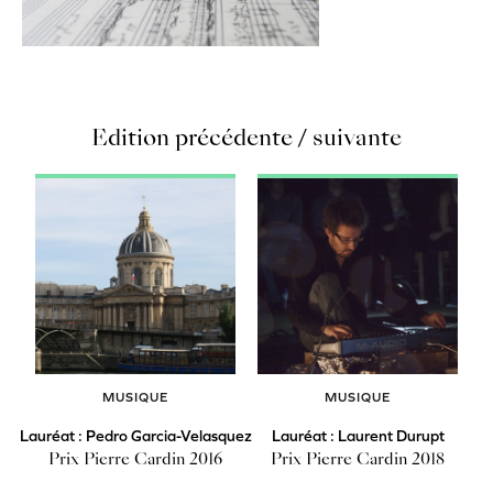
Edition précédente / suivante
MUSIQUE
MUSIQUE
Lauréat : Pedro Garcia-Velasquez
Lauréat : Laurent Durupt
Prix Pierre Cardin 2016
Prix Pierre Cardin 2018