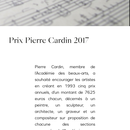
Prix Pierre Cardin 2017
Pierre Cardin, membre de
l’Académie des beaux-arts, a
souhaité encourager les artistes
en créant en 1993 cinq prix
annuels, d’un montant de 7625
euros chacun, décernés à un
peintre, un sculpteur, un
architecte, un graveur et un
compositeur sur proposition de
chacune des sections