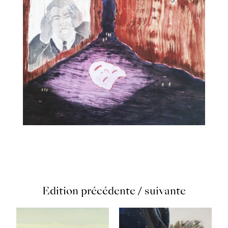
Edition précédente / suivante