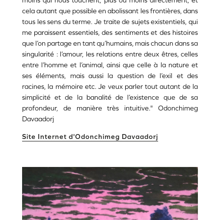
moins qui nous touchent, plus ou moins directement, et
cela autant que possible en abolissant les frontières, dans
tous les sens du terme. Je traite de sujets existentiels, qui
me paraissent essentiels, des sentiments et des histoires
que l’on partage en tant qu’humains, mais chacun dans sa
singularité : l’amour, les relations entre deux êtres, celles
entre l’homme et l’animal, ainsi que celle à la nature et
ses éléments, mais aussi la question de l’exil et des
racines, la mémoire etc. Je veux parler tout autant de la
simplicité et de la banalité de l’existence que de sa
profondeur, de manière très intuitive." Odonchimeg
Davaadorj
Site Internet d'Odonchimeg Davaadorj