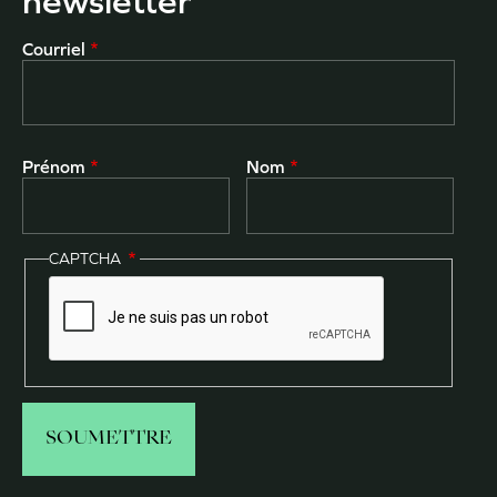
newsletter
Courriel
Prénom
Nom
CAPTCHA