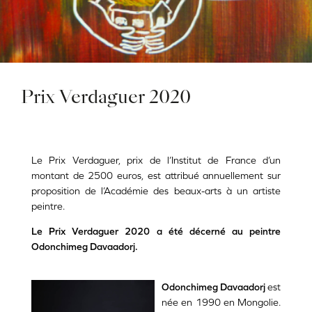
Prix Verdaguer 2020
Le Prix Verdaguer, prix de l’Institut de France d’un
montant de 2500 euros, est attribué annuellement sur
proposition de l’Académie des beaux-arts à un artiste
peintre.
Le Prix Verdaguer 2020 a été décerné au peintre
Odonchimeg Davaadorj.
Odonchimeg Davaadorj
est
née en 1990 en Mongolie.