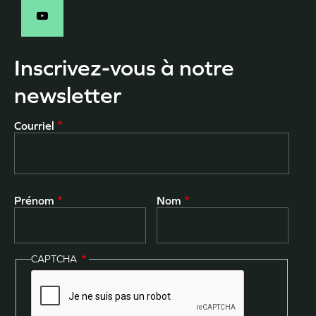
Inscrivez-vous à notre
newsletter
Courriel
Prénom
Nom
CAPTCHA