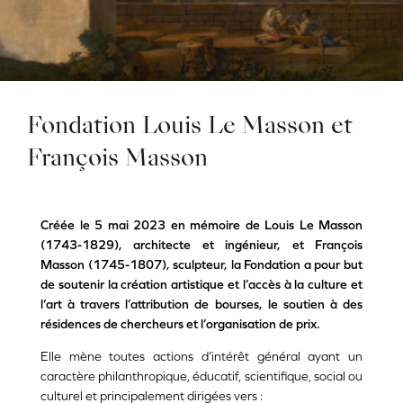
Fondation Louis Le Masson et
François Masson
Créée le 5 mai 2023 en mémoire de Louis Le Masson
(1743-1829), architecte et ingénieur, et François
Masson (1745-1807), sculpteur, la Fondation a pour but
de soutenir la création artistique et l’accès à la culture et
l’art à travers l’attribution de bourses, le soutien à des
résidences de chercheurs et l’organisation de prix.
Elle mène toutes actions d’intérêt général ayant un
caractère philanthropique, éducatif, scientifique, social ou
culturel et principalement dirigées vers :