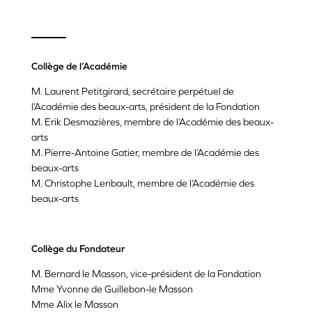
Collège de l’Académie
M. Laurent Petitgirard,
secrétaire perpétuel de
l’Académie des beaux-arts, président de la Fondation
M. Erik Desmazières, membre de l‘Académie des beaux-
arts
M. Pierre-Antoine Gatier, membre de l‘Académie des
beaux-arts
M. Christophe Leribault, membre de l‘Académie des
beaux-arts
Collège du Fondateur
M. Bernard le Masson, vice-président de la Fondation
Mme Yvonne de Guillebon-le Masson
Mme Alix le Masson