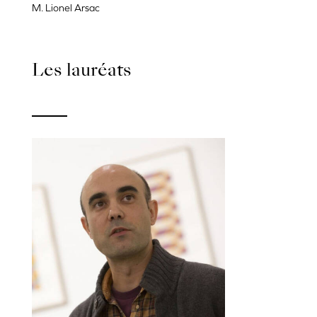
M. Lionel Arsac
Les lauréats