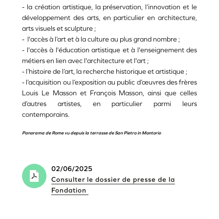
- la création artistique, la préservation, l’innovation et le
développement des arts, en particulier en architecture,
arts visuels et sculpture ;
- l'accès à l’art et à la culture au plus grand nombre ;
- l'accès à l'éducation artistique et à l'enseignement des
métiers en lien avec l'architecture et l'art ;
- l’histoire de l’art, la recherche historique et artistique ;
- l’acquisition ou l‘exposition au public d’œuvres des frères
Louis Le Masson et François Masson, ainsi que celles
d’autres artistes, en particulier parmi leurs
contemporains.
Panorama de Rome vu depuis la terrasse de San Pietro in Montorio
02/06/2025
Consulter le dossier de presse de la
Fondation