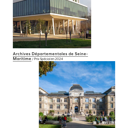
Archives Départementales de Seine-
Maritime
/ Prix Spécial en 2024