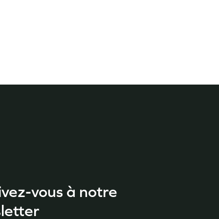
ivez-vous à notre
letter