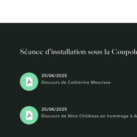
Séance d’installation sous la Coupol
25/06/2025
Discours de Catherine Meurisse
25/06/2025
Discours de Nina Childress en hommage à 