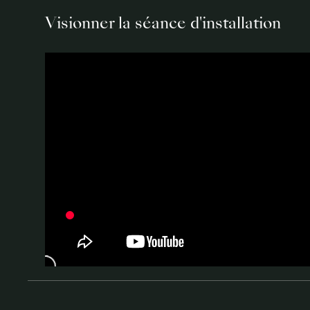
Visionner la séance d'installation