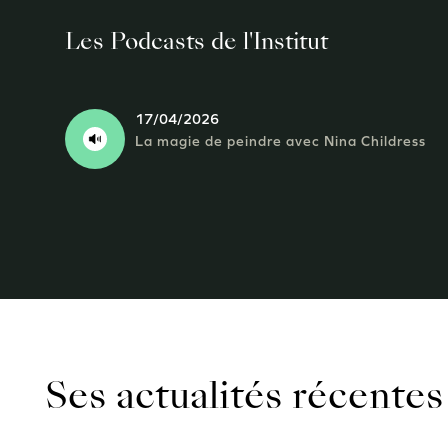
Les Podcasts de l'Institut
17/04/2026
La magie de peindre avec Nina Childress
Ses actualités récentes