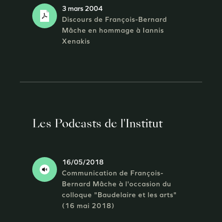
3 mars 2004
Discours de François-Bernard
Mâche en hommage à Iannis
Xenakis
Les Podcasts de l'Institut
16/05/2018
Communication de François-
Bernard Mâche à l'occasion du
colloque "Baudelaire et les arts"
(16 mai 2018)