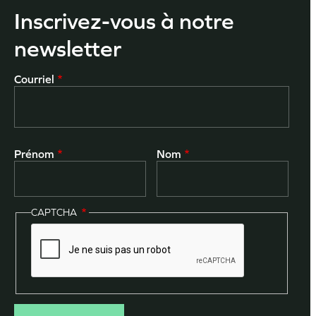
Inscrivez-vous à notre
newsletter
Courriel
Prénom
Nom
CAPTCHA