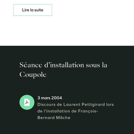
Lire la suite
Séance d’installation sous la
Coupole
3 mars 2004
Discours de Laurent Petitgirard lors
de l'installation de François-
Bernard Mâche