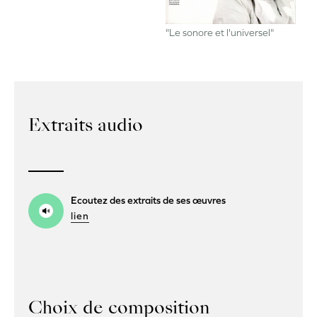
"Le sonore et l'universel"
Extraits audio
Ecoutez des extraits de ses
œuvres
lien
Choix de composition